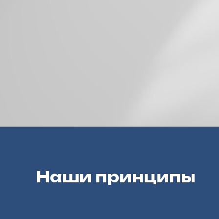
Наши принципы