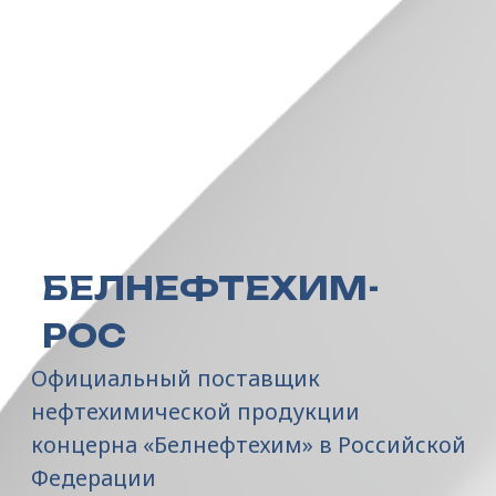
БЕЛНЕФТЕХИМ-
РОС
Официальный поставщик
нефтехимической продукции
концерна «Белнефтехим» в Российской
Федерации