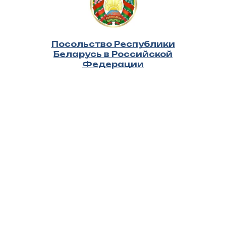
Посольство Республики
Беларусь в Российской
Федерации