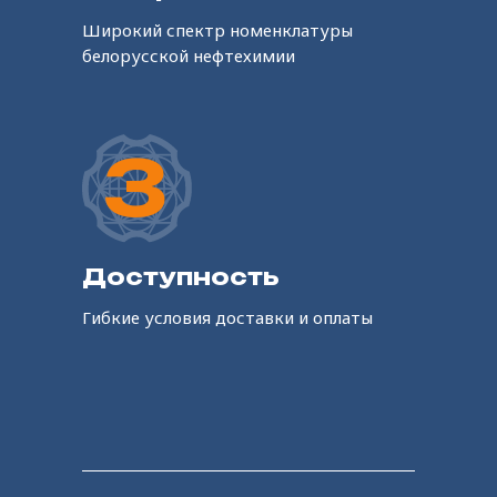
Широкий спектр номенклатуры
белорусской нефтехимии
3
Доступность
Гибкие условия доставки и оплаты