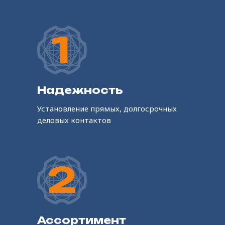
1
Надежность
Установление прямых, долгосрочных
деловых контактов
2
Ассортимент