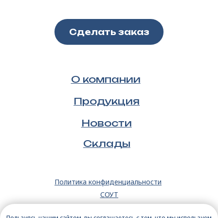
Пользуясь нашим сайтом, вы соглашаетесь с тем, что
мы используем